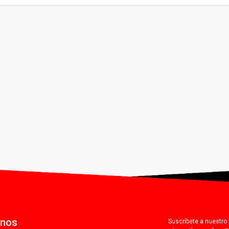
anos
Suscríbete a nuestro 