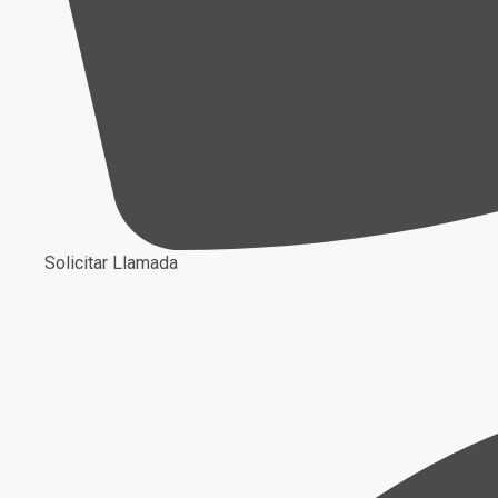
Solicitar Llamada