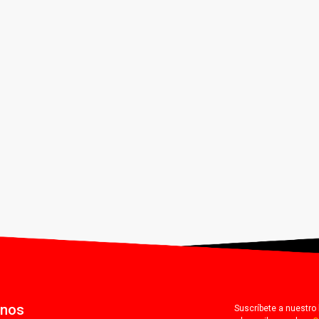
anos
Suscríbete a nuestro 