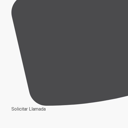
Solicitar Llamada