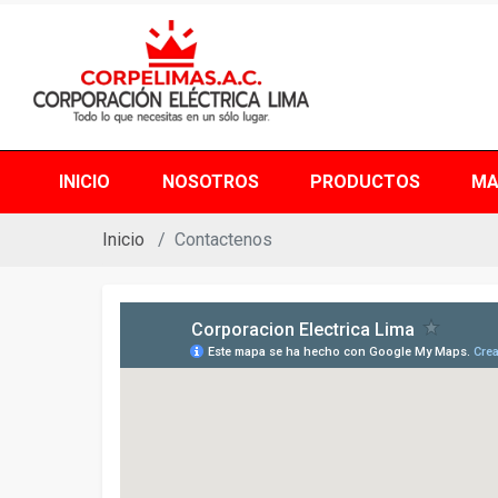
INICIO
NOSOTROS
PRODUCTOS
MA
Inicio
Contactenos