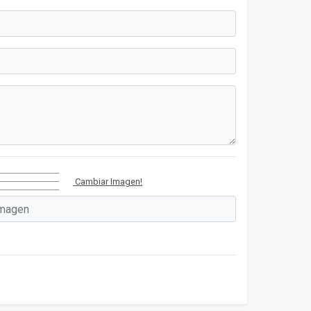
Cambiar Imagen!